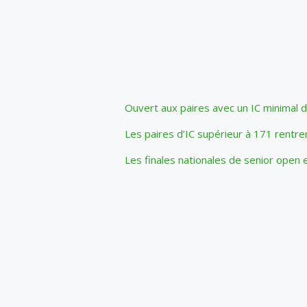
Ouvert aux paires avec un IC minimal 
Les paires d’IC supérieur à 171 rentr
Les finales nationales de senior open 