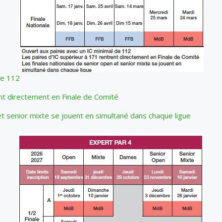
de 112
ent directement en Finale de Comité
et senior mixte se jouent en simultané dans chaque ligue