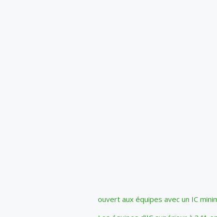
ouvert aux équipes avec un IC mini