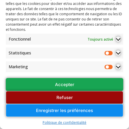
telles que les cookies pour stocker et/ou accéder aux informations des
appareils. Le fait de consentir à ces technologies nous permettra de
traiter des données telles que le comportement de navigation ou les ID
uniques sur ce site. Le fait de ne pas consentir ou de retirer son
consentement peut avoir un effet négatif sur certaines caractéristiques
et fonctions.
Fonctionnel
Toujours activé
Statistiques
Marketing
Accepter
Refuser
Enregistrer les préférences
Politique de confidentialité