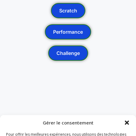
Scratch
Performance
Challenge
Gérer le consentement
Pour offrir les meilleures expériences, nous utilisons des technologies