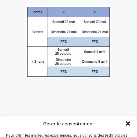
Gérer le consentement
Pour offrir les meilleures expériences, nous utilisons des technologies