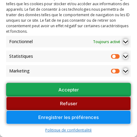
telles que les cookies pour stocker et/ou accéder aux informations des
appareils. Le fait de consentir à ces technologies nous permettra de
traiter des données telles que le comportement de navigation ou les ID
uniques sur ce site. Le fait de ne pas consentir ou de retirer son
consentement peut avoir un effet négatif sur certaines caractéristiques
et fonctions.
Fonctionnel
Toujours activé
Statistiques
Marketing
Accepter
Refuser
Enregistrer les préférences
Politique de confidentialité