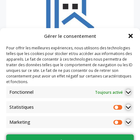
Gérer le consentement
Pour offrir les meilleures expériences, nous utilisons des technologies
telles que les cookies pour stocker et/ou accéder aux informations des
appareils. Le fait de consentir à ces technologies nous permettra de
traiter des données telles que le comportement de navigation ou les ID
uniques sur ce site. Le fait de ne pas consentir ou de retirer son
consentement peut avoir un effet négatif sur certaines caractéristiques
et fonctions.
Fonctionnel
Toujours activé
Statistiques
Marketing