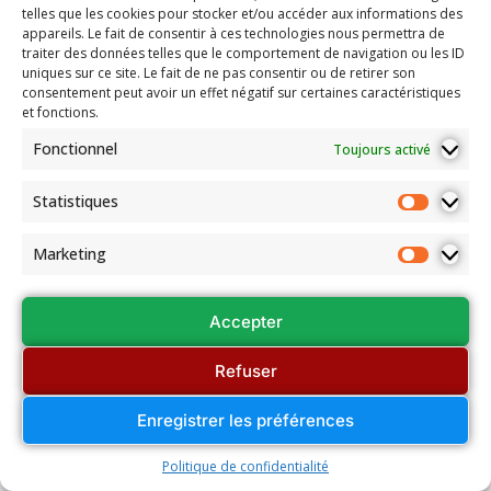
telles que les cookies pour stocker et/ou accéder aux informations des
appareils. Le fait de consentir à ces technologies nous permettra de
traiter des données telles que le comportement de navigation ou les ID
uniques sur ce site. Le fait de ne pas consentir ou de retirer son
consentement peut avoir un effet négatif sur certaines caractéristiques
et fonctions.
Fonctionnel
Toujours activé
Statistiques
Marketing
Accepter
Refuser
Enregistrer les préférences
Politique de confidentialité