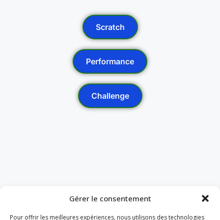
Scratch
Performance
Challenge
Gérer le consentement
Pour offrir les meilleures expériences, nous utilisons des technologies