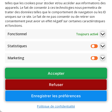
telles que les cookies pour stocker et/ou accéder aux informations des
appareils. Le fait de consentir à ces technologies nous permettra de
traiter des données telles que le comportement de navigation ou les ID
uniques sur ce site. Le fait de ne pas consentir ou de retirer son
consentement peut avoir un effet négatif sur certaines caractéristiques
et fonctions.
Fonctionnel
Toujours activé
Statistiques
Marketing
Accepter
Refuser
Enregistrer les préférences
Politique de confidentialité