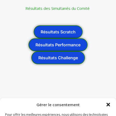
Résultats des Simultanés du Comité
Résultats Scratch
Résultats Performance
Résultats Challenge
Gérer le consentement
Pour offrir les meilleures expériences, nous utilisons des technologies