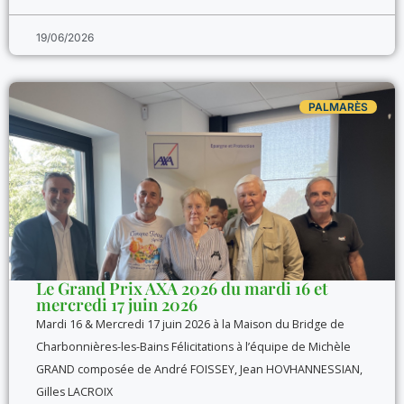
19/06/2026
PALMARÈS
Le Grand Prix AXA 2026 du mardi 16 et
mercredi 17 juin 2026
Mardi 16 & Mercredi 17 juin 2026 à la Maison du Bridge de
Charbonnières-les-Bains Félicitations à l’équipe de Michèle
GRAND composée de André FOISSEY, Jean HOVHANNESSIAN,
Gilles LACROIX