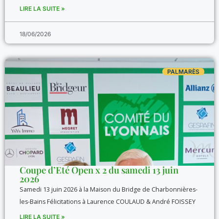
LIRE LA SUITE »
18/06/2026
PALMARÈS
Coupe d’Eté Open x 2 du samedi 13 juin
2026
Samedi 13 juin 2026 à la Maison du Bridge de Charbonnières-
les-Bains Félicitations à Laurence COULAUD & André FOISSEY
LIRE LA SUITE »