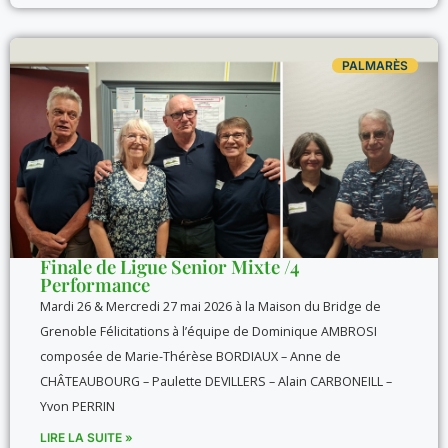
PALMARÈS
Finale de Ligue Senior Mixte /4
Performance
Mardi 26 & Mercredi 27 mai 2026 à la Maison du Bridge de
Grenoble Félicitations à l’équipe de Dominique AMBROSI
composée de Marie-Thérèse BORDIAUX – Anne de
CHÂTEAUBOURG – Paulette DEVILLERS – Alain CARBONEILL –
Yvon PERRIN
LIRE LA SUITE »