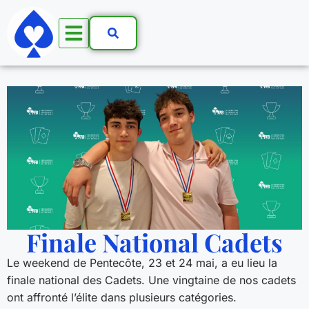
Finale National Cadets
Le weekend de Pentecôte, 23 et 24 mai, a eu lieu la
finale national des Cadets. Une vingtaine de nos cadets
ont affronté l’élite dans plusieurs catégories.