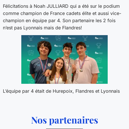
Félicitations à Noah JULLIARD qui a été sur le podium
comme champion de France cadets élite et aussi vice-
champion en équipe par 4. Son partenaire les 2 fois
n’est pas Lyonnais mais de Flandres!
L’équipe par 4 était de Hurepoix, Flandres et Lyonnais
Nos partenaires