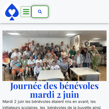
Journée des bénévoles
mardi 2 juin
Mardi 2 juin les bénévoles étaient mis en avant; les
initiateurs scolaires, les bénévoles de la buvette ainsi