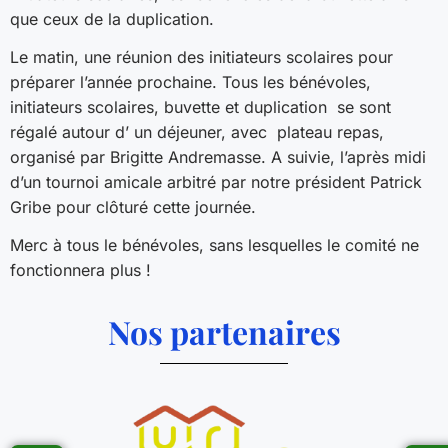
que ceux de la duplication.
Le matin, une réunion des initiateurs scolaires pour
préparer l’année prochaine. Tous les bénévoles,
initiateurs scolaires, buvette et duplication se sont
régalé autour d’ un déjeuner, avec plateau repas,
organisé par Brigitte Andremasse. A suivie, l’après midi
d’un tournoi amicale arbitré par notre président Patrick
Gribe pour clôturé cette journée.
Merc à tous le bénévoles, sans lesquelles le comité ne
fonctionnera plus !
Nos partenaires