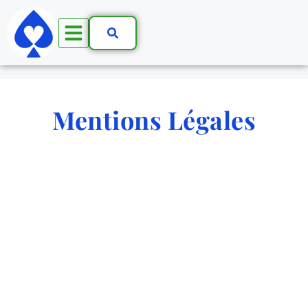
Mentions Légales