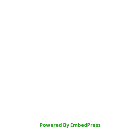
Powered By EmbedPress