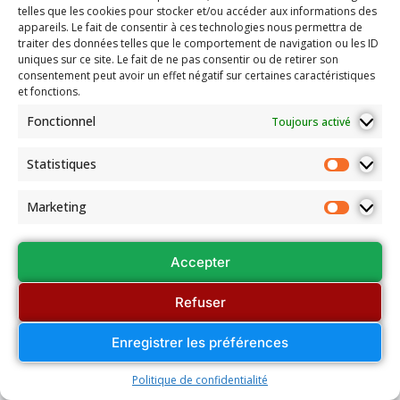
telles que les cookies pour stocker et/ou accéder aux informations des
appareils. Le fait de consentir à ces technologies nous permettra de
traiter des données telles que le comportement de navigation ou les ID
uniques sur ce site. Le fait de ne pas consentir ou de retirer son
consentement peut avoir un effet négatif sur certaines caractéristiques
et fonctions.
Fonctionnel
Toujours activé
Statistiques
Marketing
Accepter
Refuser
Enregistrer les préférences
Politique de confidentialité