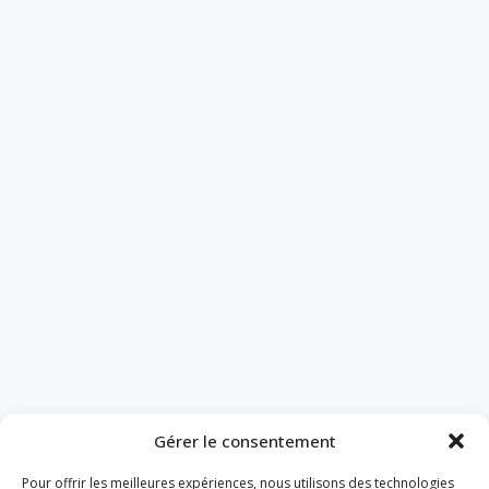
Gérer le consentement
Pour offrir les meilleures expériences, nous utilisons des technologies