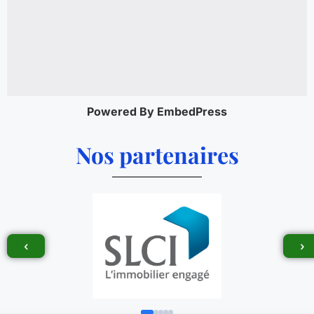
Powered By EmbedPress
Nos partenaires
‹
›