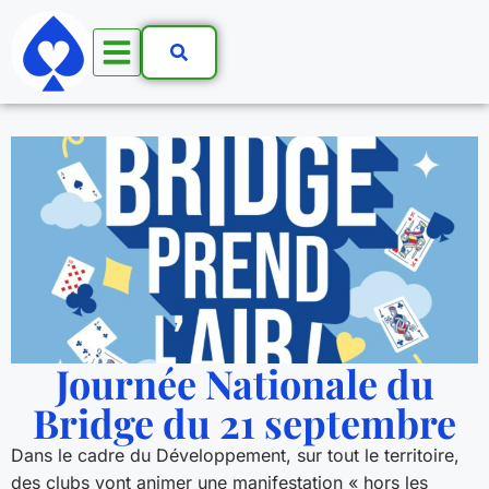
Journée Nationale du
Bridge du 21 septembre
Dans le cadre du Développement, sur tout le territoire,
des clubs vont animer une manifestation « hors les