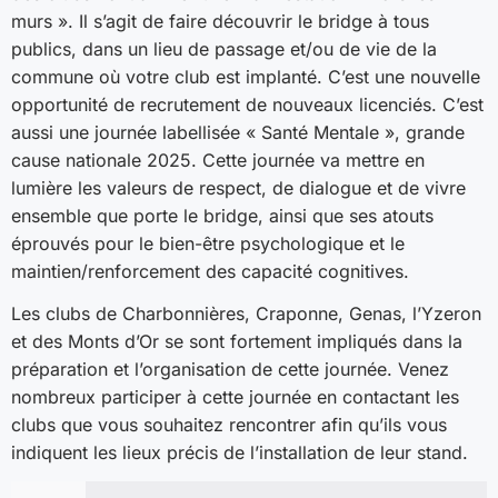
murs ». Il s’agit de faire découvrir le bridge à tous
publics, dans un lieu de passage et/ou de vie de la
commune où votre club est implanté. C’est une nouvelle
opportunité de recrutement de nouveaux licenciés. C’est
aussi une journée labellisée « Santé Mentale », grande
cause nationale 2025. Cette journée va mettre en
lumière les valeurs de respect, de dialogue et de vivre
ensemble que porte le bridge, ainsi que ses atouts
éprouvés pour le bien-être psychologique et le
maintien/renforcement des capacité cognitives.
Les clubs de Charbonnières, Craponne, Genas, l’Yzeron
et des Monts d’Or se sont fortement impliqués dans la
préparation et l’organisation de cette journée. Venez
nombreux participer à cette journée en contactant les
clubs que vous souhaitez rencontrer afin qu’ils vous
indiquent les lieux précis de l’installation de leur stand.