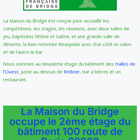
La Maison du Bridge est conçue pour accueillir les
compétitions, les stages, les réunions, avec deux salles de
jeu, baptisées Rhône et Saône, et une grande salle de
détente, la bien nommée Beaujolais avec d’un côté un salon
et de l’autre le bar
Nous sommes au deuxième étage du bâtiment des
Halles de
l’Ouest
, juste au-dessus de
RnBeer
, bar à bières et un
restaurant.
La Maison du Bridge
occupe le 2ème étage du
bâtiment 100 route de