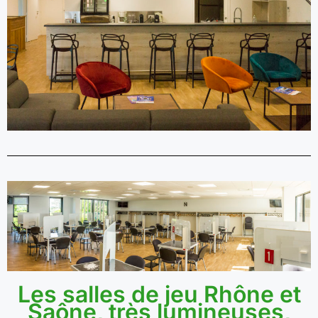
Les salles de jeu Rhône et
Saône, très lumineuses,