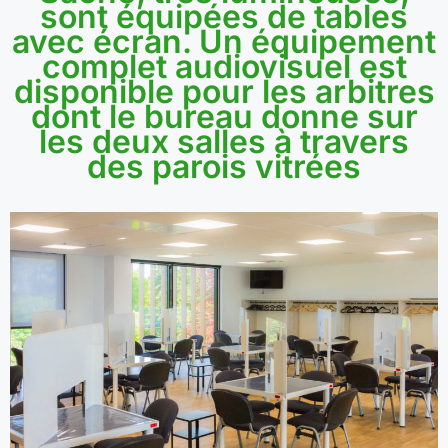
sont équipées de tables
avec écran. Un équipement
complet audiovisuel est
disponible pour les arbitres
dont le bureau donne sur
les deux salles à travers
des parois vitrées