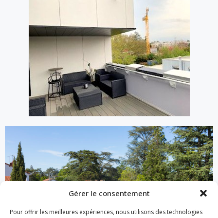
Gérer le consentement
Pour offrir les meilleures expériences, nous utilisons des technologies