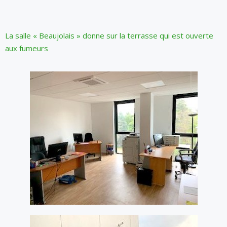
La salle « Beaujolais » donne sur la terrasse qui est ouverte
aux fumeurs