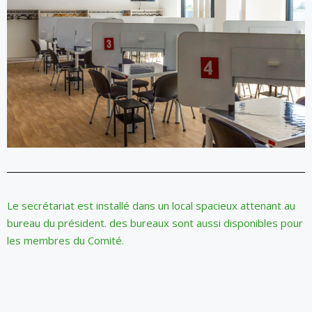
Le secrétariat est installé dans un local spacieux attenant au
bureau du président. des bureaux sont aussi disponibles pour
les membres du Comité.