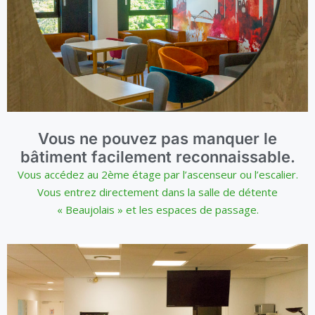
Vous ne pouvez pas manquer le
bâtiment facilement reconnaissable.
Vous accédez au 2ème étage par l’ascenseur ou l’escalier.
Vous entrez directement dans la salle de détente
« Beaujolais » et les espaces de passage.