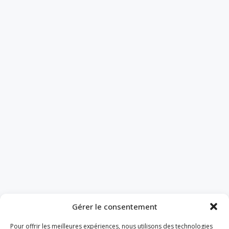
Gérer le consentement
Pour offrir les meilleures expériences, nous utilisons des technologies