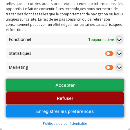
telles que les cookies pour stocker et/ou accéder aux informations des
appareils. Le fait de consentir à ces technologies nous permettra de
traiter des données telles que le comportement de navigation ou les ID
uniques sur ce site. Le fait de ne pas consentir ou de retirer son
consentement peut avoir un effet négatif sur certaines caractéristiques
et fonctions.
Fonctionnel
Toujours activé
Statistiques
Marketing
Accepter
Refuser
Enregistrer les préférences
Politique de confidentialité