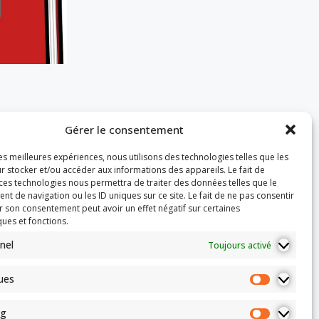
Gérer le consentement
les meilleures expériences, nous utilisons des technologies telles que les
r stocker et/ou accéder aux informations des appareils. Le fait de
 ces technologies nous permettra de traiter des données telles que le
 de navigation ou les ID uniques sur ce site. Le fait de ne pas consentir
r son consentement peut avoir un effet négatif sur certaines
ques et fonctions.
nel
Toujours activé
ques
ng