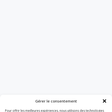
Gérer le consentement
Pour offrir les meilleures expériences, nous utilisons des technologies