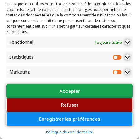
telles que les cookies pour stocker et/ou accéder aux informations des
appareils. Le fait de consentir à ces technologies nous permettra de
traiter des données telles que le comportement de navigation ou les ID
uniques sur ce site. Le fait de ne pas consentir ou de retirer son
consentement peut avoir un effet négatif sur certaines caractéristiques
et fonctions.
Fonctionnel
Toujours activé
Statistiques
Marketing
Accepter
Refuser
Enregistrer les préférences
Politique de confidentialité