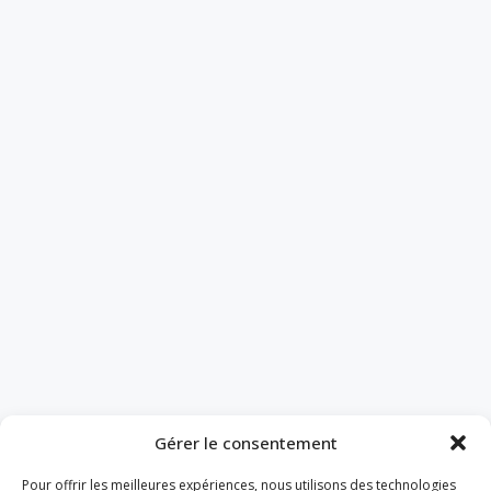
Gérer le consentement
Pour offrir les meilleures expériences, nous utilisons des technologies