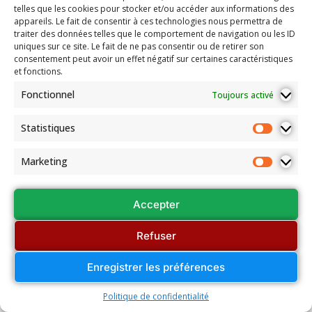
telles que les cookies pour stocker et/ou accéder aux informations des
appareils. Le fait de consentir à ces technologies nous permettra de
traiter des données telles que le comportement de navigation ou les ID
uniques sur ce site. Le fait de ne pas consentir ou de retirer son
consentement peut avoir un effet négatif sur certaines caractéristiques
et fonctions.
Fonctionnel
Toujours activé
Statistiques
Marketing
Accepter
Refuser
Enregistrer les préférences
Politique de confidentialité