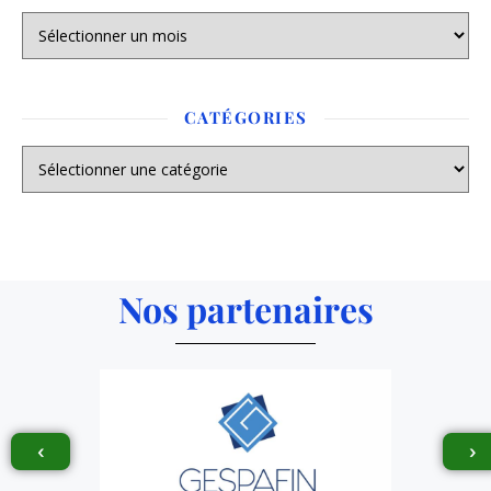
CATÉGORIES
Nos partenaires
‹
›