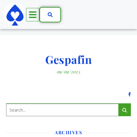
Gespafin
09/09/2025
ARCHIVES