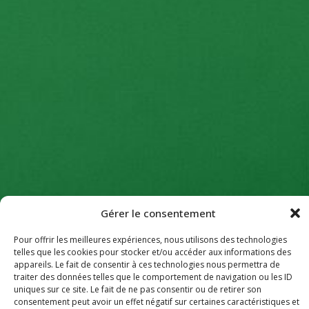
Gérer le consentement
Pour offrir les meilleures expériences, nous utilisons des technologies
telles que les cookies pour stocker et/ou accéder aux informations des
appareils. Le fait de consentir à ces technologies nous permettra de
traiter des données telles que le comportement de navigation ou les ID
uniques sur ce site. Le fait de ne pas consentir ou de retirer son
consentement peut avoir un effet négatif sur certaines caractéristiques et