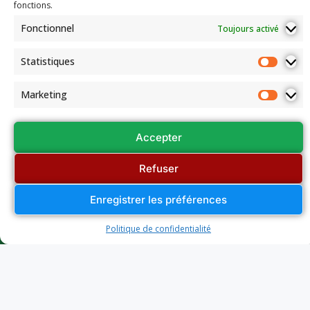
fonctions.
Fonctionnel
Toujours activé
Statistiques
Marketing
Accepter
Refuser
Enregistrer les préférences
Politique de confidentialité