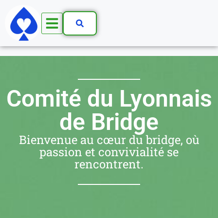
Comité du Lyonnais
de Bridge
Bienvenue au cœur du bridge, où
passion et convivialité se
rencontrent.