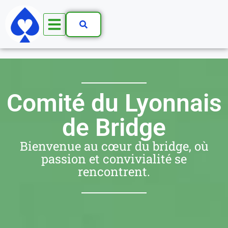
Comité du Lyonnais
de Bridge
Bienvenue au cœur du bridge, où
passion et convivialité se
rencontrent.