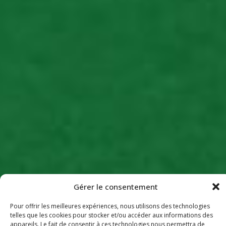
Gérer le consentement
Pour offrir les meilleures expériences, nous utilisons des technologies
telles que les cookies pour stocker et/ou accéder aux informations des
appareils. Le fait de consentir à ces technologies nous permettra de