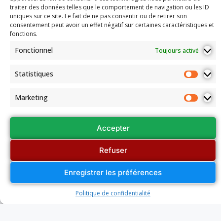
traiter des données telles que le comportement de navigation ou les ID
uniques sur ce site. Le fait de ne pas consentir ou de retirer son
consentement peut avoir un effet négatif sur certaines caractéristiques et
fonctions.
Fonctionnel
Toujours activé
Statistiques
Marketing
Accepter
Refuser
Enregistrer les préférences
Les dernières actualités du
Politique de confidentialité
comité