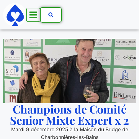
Champions de Comité
Senior Mixte Expert x 2
Mardi 9 décembre 2025 à la Maison du Bridge de
Charbonnières-les-Bains