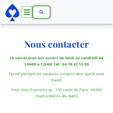
Nous contacter
Le secrétariat est ouvert du lundi au vendredi de
10H00 à 12H00 Tél : 04 78 42 10 89
Fermé pendant les vacances scolaires ainsi que le mois
d’août.
Vous nous trouverez au : 100 route de Paris- 69260
Charbonnières-les-Bains