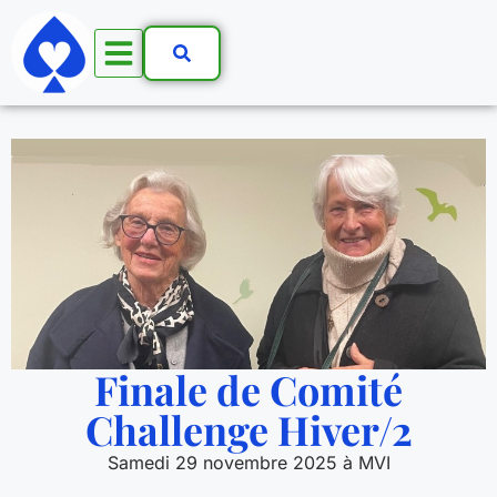
Finale de Comité
Challenge Hiver/2
Samedi 29 novembre 2025 à MVI