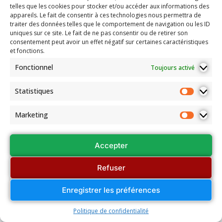
telles que les cookies pour stocker et/ou accéder aux informations des
appareils. Le fait de consentir à ces technologies nous permettra de
traiter des données telles que le comportement de navigation ou les ID
uniques sur ce site. Le fait de ne pas consentir ou de retirer son
consentement peut avoir un effet négatif sur certaines caractéristiques
et fonctions.
Fonctionnel
Toujours activé
Statistiques
Marketing
Accepter
Refuser
Enregistrer les préférences
Politique de confidentialité