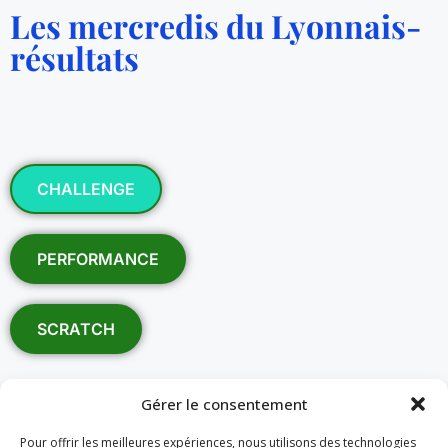
Les mercredis du Lyonnais-
résultats
CHALLENGE
PERFORMANCE
SCRATCH
Gérer le consentement
Pour offrir les meilleures expériences, nous utilisons des technologies