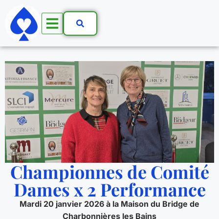
Championnes de Comité
Dames x 2 Performance
Mardi 20 janvier 2026 à la Maison du Bridge de
Charbonnières les Bains