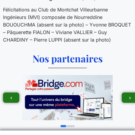
Félicitations au Club de Montchat Villeurbanne
Ingénieurs (MVI) composée de Nourreddine
BOUOUCHMA (absent sur la photo) – Yvonne BROQUET
– Pâquerette FIALON – Viviane VALLIER – Guy
CHARDINY – Pierre LUPPI (absent sur la photo)
Nos partenaires
‹
›