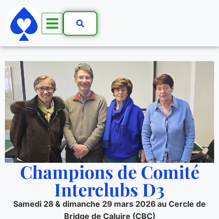
Champions de Comité
Interclubs D3
Samedi 28 & dimanche 29 mars 2026 au Cercle de
Bridge de Caluire (CBC)