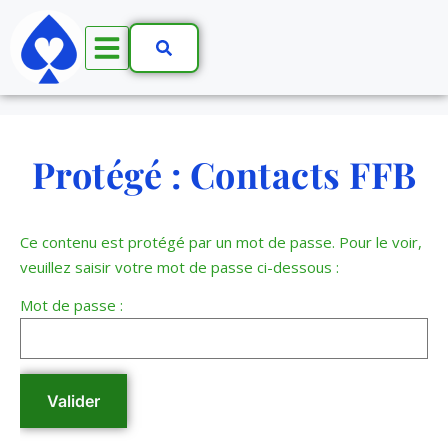
Protégé : Contacts FFB
Ce contenu est protégé par un mot de passe. Pour le voir,
veuillez saisir votre mot de passe ci-dessous :
Mot de passe :