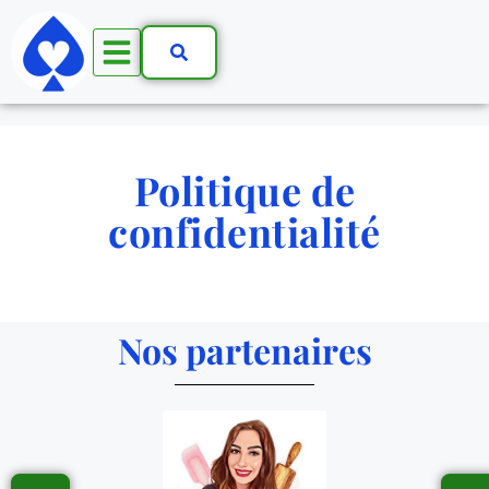
Politique de
confidentialité
Nos partenaires