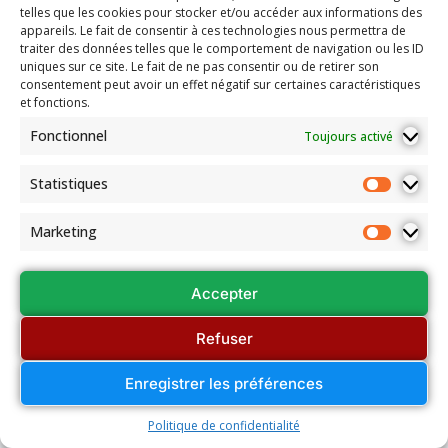
telles que les cookies pour stocker et/ou accéder aux informations des
appareils. Le fait de consentir à ces technologies nous permettra de
traiter des données telles que le comportement de navigation ou les ID
uniques sur ce site. Le fait de ne pas consentir ou de retirer son
consentement peut avoir un effet négatif sur certaines caractéristiques
et fonctions.
Fonctionnel
Toujours activé
Statistiques
Marketing
Accepter
Refuser
Enregistrer les préférences
Politique de confidentialité