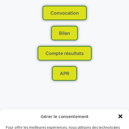
Convocation
Bilan
Compte résultats
APR
Gérer le consentement
Pour offrir les meilleures expériences, nous utilisons des technologies