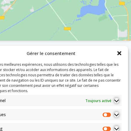
Gérer le consentement
les meilleures expériences, nous utilisons des technologies telles que les
r stocker et/ou accéder aux informations des appareils. Le fait de
 ces technologies nous permettra de traiter des données telles que le
 de navigation ou les ID uniques sur ce site. Le fait de ne pas consentir
r son consentement peut avoir un effet négatif sur certaines
ques et fonctions.
nel
Toujours activé
ques
ng