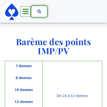
Barème des points
IMP/PV
7 donnes
8 donnes
10 donnes
De 24 à 32 donnes
12 donnes