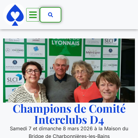
Champions de Comité
Interclubs D4
Samedi 7 et dimanche 8 mars 2026 à la Maison du
Bridge de Charbonnières-les-Bains