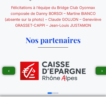
Félicitations à l’équipe du Bridge Club Oyonnax
composée de Danny BORSOI – Martine BIANCO
(absente sur la photo) – Claude GOUJON – Geneviève
GRASSET-CAPPI – Jean-Louis JUSTAMON
Nos partenaires
‹
›