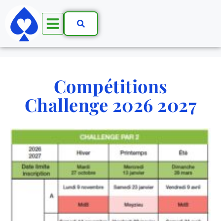
Compétitions
Challenge 2026 2027