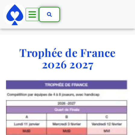
Trophée de France
2026 2027