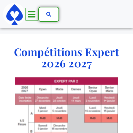
Compétitions Expert
2026 2027