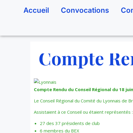
Accueil
Convocations
Com
Compte Ren
Compte Rendu du Conseil Régional du 18 jui
Le Conseil Régional du Comité du Lyonnais de Bri
Assistaient à ce Conseil ou étaient représentés :
27 des 37 présidents de club
6 membres du BEX