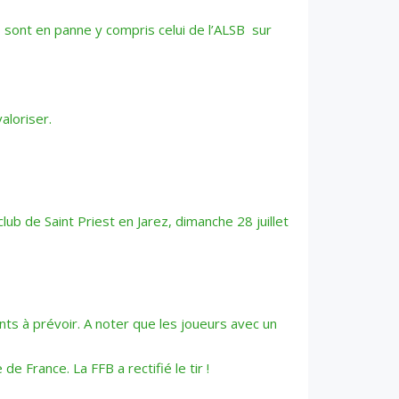
» sont en panne y compris celui de l’ALSB sur
aloriser.
lub de Saint Priest en Jarez, dimanche 28 juillet
nts à prévoir. A noter que les joueurs avec un
e France. La FFB a rectifié le tir !