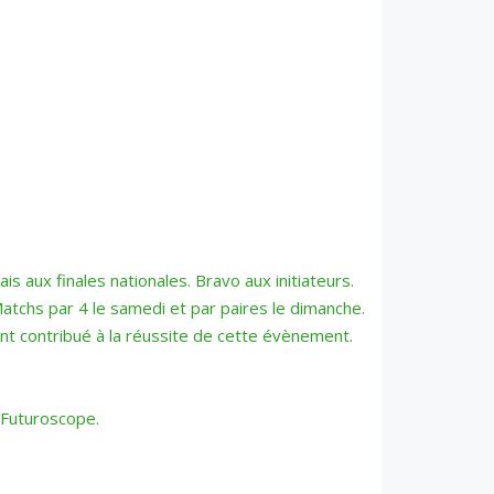
 aux finales nationales. Bravo aux initiateurs.
Matchs par 4 le samedi et par paires le dimanche.
ent contribué à la réussite de cette évènement.
 Futuroscope.