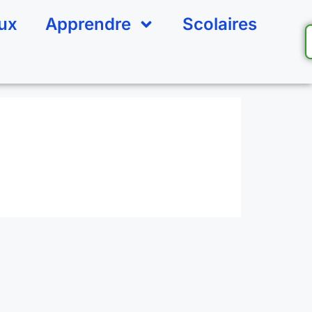
eux
Apprendre
Scolaires