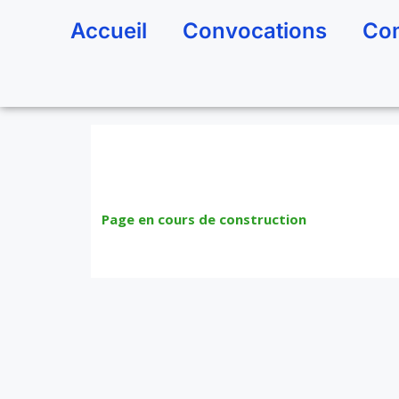
Accueil
Convocations
Com
Page en cours de construction