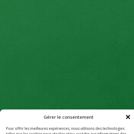
Gérer le consentement
Pour offrir les meilleures expériences, nous utilisons des technologies
telles que les cookies pour stocker et/ou accéder aux informations des