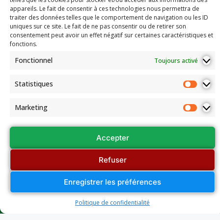
appareils. Le fait de consentir à ces technologies nous permettra de
traiter des données telles que le comportement de navigation ou les ID
uniques sur ce site. Le fait de ne pas consentir ou de retirer son
consentement peut avoir un effet négatif sur certaines caractéristiques et
fonctions.
Fonctionnel
Toujours activé
Statistiques
Marketing
Accepter
Refuser
Enregistrer les préférences
Politique de confidentialité