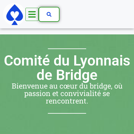
Comité du Lyonnais
de Bridge
Bienvenue au cœur du bridge, où
passion et convivialité se
rencontrent.